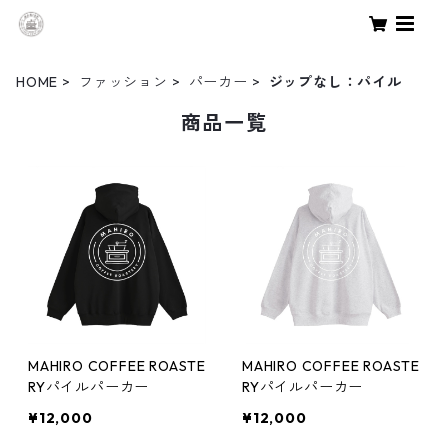
HOME
ファッション
パーカー
ジップなし：パイル
商品一覧
MAHIRO COFFEE ROASTE
MAHIRO COFFEE ROASTE
RYパイルパーカー
RYパイルパーカー
¥12,000
¥12,000