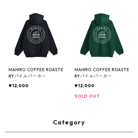
MAHIRO COFFEE ROASTE
MAHIRO COFFEE ROASTE
RYパイルパーカー
RYパイルパーカー
¥12,000
¥12,000
SOLD OUT
Category