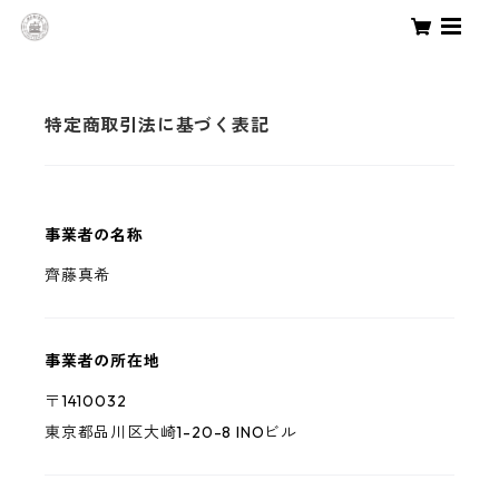
特定商取引法に基づく表記
事業者の名称
齊藤真希
事業者の所在地
〒1410032
東京都品川区大崎1-20-8 INOビル