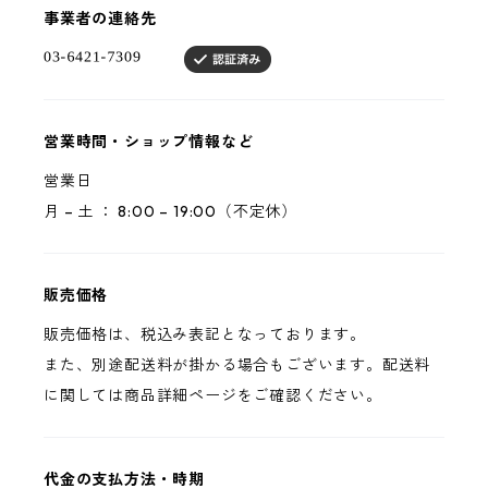
事業者の連絡先
営業時間・ショップ情報など
営業日
月 – 土 ： 8:00 – 19:00（不定休）
販売価格
販売価格は、税込み表記となっております。
また、別途配送料が掛かる場合もございます。配送料
に関しては商品詳細ページをご確認ください。
代金の支払方法・時期