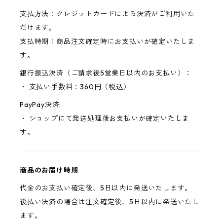
支払方法：クレジットカードによる決済がご利用いた
だけます。
支払時期：商品注文確定時にお支払いが確定いたしま
す。
銀行振込決済（ご請求後5営業日以内のお支払い）：
・ 支払い手数料：360円（税込）
PayPay決済:
・ ショップにて発送処理後お支払いが確定いたしま
す。
商品のお届け時期
代金のお支払い確定後、5日以内に発送いたします。
後払い決済の場合は注文確定後、5日以内に発送いたし
ます。