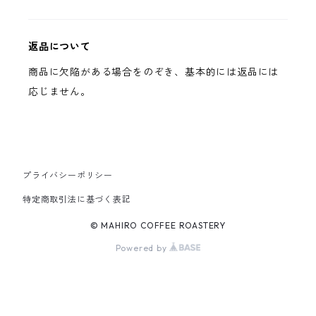
返品について
商品に欠陥がある場合をのぞき、基本的には返品には
応じません。
プライバシーポリシー
特定商取引法に基づく表記
© MAHIRO COFFEE ROASTERY
Powered by