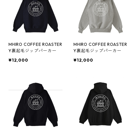
MHIRO COFFEE ROASTER
MHIRO COFFEE ROASTER
Y裏起毛ジップパーカー
Y裏起毛ジップパーカー
¥12,000
¥12,000