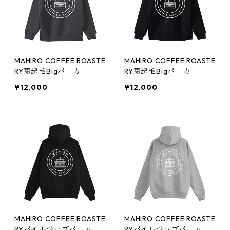
MAHIRO COFFEE ROASTE
MAHIRO COFFEE ROASTE
RY裏起毛Bigパーカー
RY裏起毛Bigパーカー
¥12,000
¥12,000
MAHIRO COFFEE ROASTE
MAHIRO COFFEE ROASTE
RYパイルジップパーカー
RYパイルジップパーカー