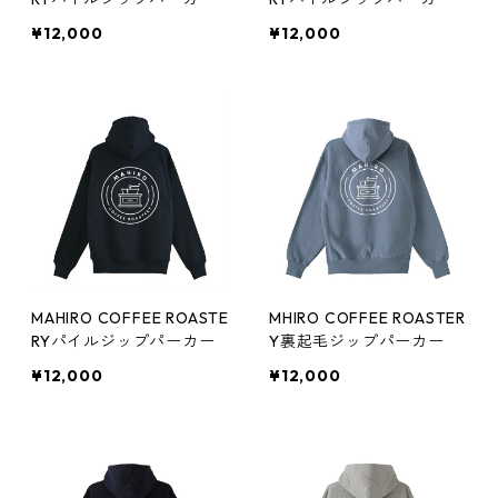
¥12,000
¥12,000
MAHIRO COFFEE ROASTE
MHIRO COFFEE ROASTER
RYパイルジップパーカー
Y裏起毛ジップパーカー
¥12,000
¥12,000