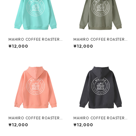
MAHIRO COFFEE ROASTERY
MAHIRO COFFEE ROASTERY
裏起毛Bigパーカー
裏起毛Bigパーカー
¥12,000
¥12,000
MAHIRO COFFEE ROASTERY
MAHIRO COFFEE ROASTERY
裏起毛Bigパーカー
裏起毛Bigパーカー
¥12,000
¥12,000