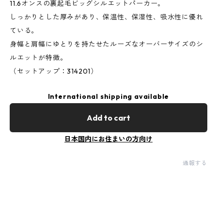
11.6オンスの裏起毛ビッグシルエットパーカー。
しっかりとした厚みがあり、保温性、保湿性、吸水性に優れ
ている。
身幅と肩幅にゆとりを持たせたルーズなオーバーサイズのシ
ルエットが特徴。
（セットアップ：314201）
International shipping available
Add to cart
日本国内にお住まいの方向け
通報する