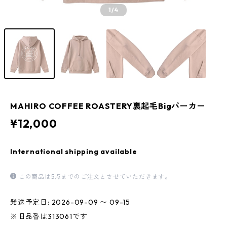
1
/4
MAHIRO COFFEE ROASTERY裏起毛Bigパーカー
¥12,000
International shipping available
この商品は5点までのご注文とさせていただきます。
発送予定日: 2026-09-09 〜 09-15
※旧品番は313061です