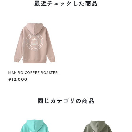
最近チェックした商品
MAHIRO COFFEE ROASTERY
裏起毛Bigパーカー
¥12,000
同じカテゴリの商品