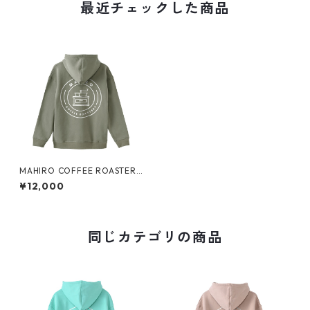
最近チェックした商品
MAHIRO COFFEE ROASTERY
裏起毛Bigパーカー
¥12,000
同じカテゴリの商品