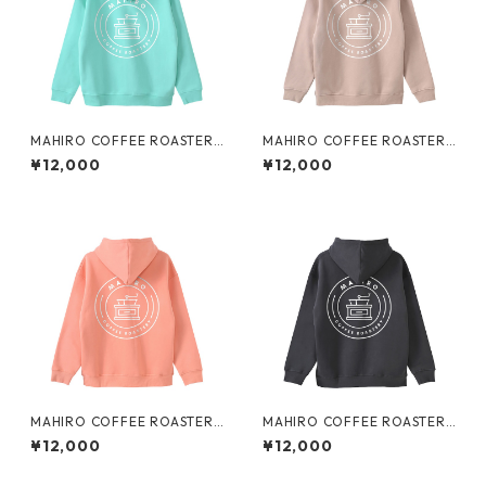
MAHIRO COFFEE ROASTERY
MAHIRO COFFEE ROASTERY
裏起毛Bigパーカー
裏起毛Bigパーカー
¥12,000
¥12,000
MAHIRO COFFEE ROASTERY
MAHIRO COFFEE ROASTERY
裏起毛Bigパーカー
裏起毛Bigパーカー
¥12,000
¥12,000