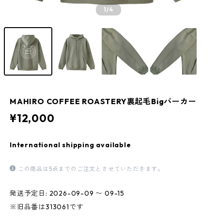
1
/4
MAHIRO COFFEE ROASTERY裏起毛Bigパーカー
¥12,000
International shipping available
この商品は5点までのご注文とさせていただきます。
発送予定日: 2026-09-09 〜 09-15
※旧品番は313061です