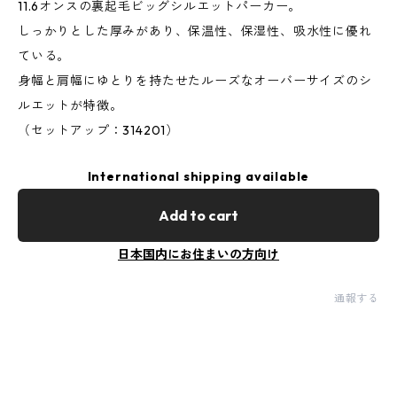
11.6オンスの裏起毛ビッグシルエットパーカー。
しっかりとした厚みがあり、保温性、保湿性、吸水性に優れ
ている。
身幅と肩幅にゆとりを持たせたルーズなオーバーサイズのシ
ルエットが特徴。
（セットアップ：314201）
International shipping available
Add to cart
日本国内にお住まいの方向け
通報する