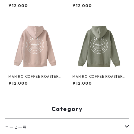
裏起毛ジップパーカー
裏起毛Bigパーカー
¥12,000
¥12,000
MAHIRO COFFEE ROASTERY
MAHIRO COFFEE ROASTERY
裏起毛Bigパーカー
裏起毛Bigパーカー
¥12,000
¥12,000
Category
コーヒー豆