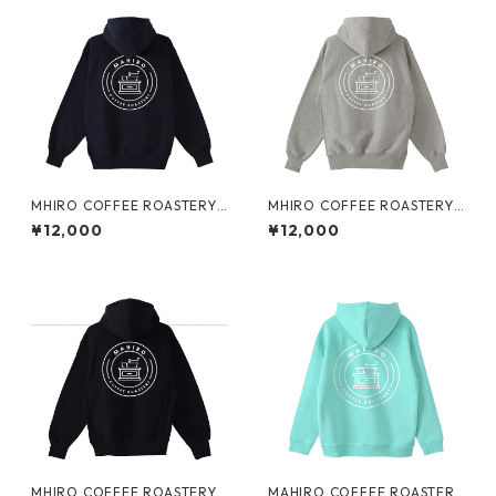
MHIRO COFFEE ROASTERY
MHIRO COFFEE ROASTERY
裏起毛ジップパーカー
裏起毛ジップパーカー
¥12,000
¥12,000
MHIRO COFFEE ROASTERY
MAHIRO COFFEE ROASTERY