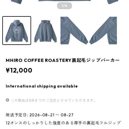
1
/4
MHIRO COFFEE ROASTERY裏起毛ジップパーカー
¥12,000
International shipping available
この商品は5点までのご注文とさせていただきます。
発送予定日: 2026-08-21 〜 08-27
12オンスのしっかりした強度のある厚手の裏起毛フルジップ