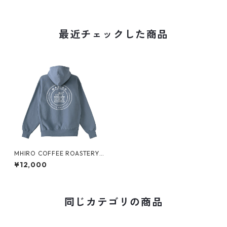
最近チェックした商品
MHIRO COFFEE ROASTERY
裏起毛ジップパーカー
¥12,000
同じカテゴリの商品