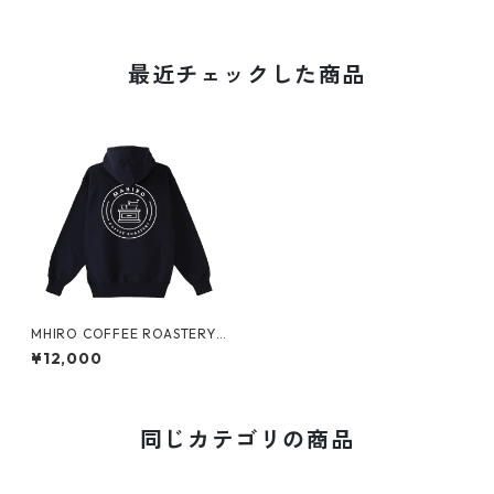
最近チェックした商品
MHIRO COFFEE ROASTERY
裏起毛ジップパーカー
¥12,000
同じカテゴリの商品