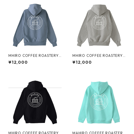
MHIRO COFFEE ROASTERY
MHIRO COFFEE ROASTERY
裏起毛ジップパーカー
裏起毛ジップパーカー
¥12,000
¥12,000
MHIRO COFFEE ROASTERY
MAHIRO COFFEE ROASTERY