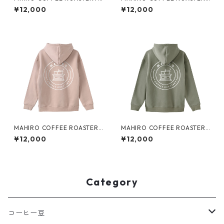
裏起毛ジップパーカー
裏起毛Bigパーカー
¥12,000
¥12,000
MAHIRO COFFEE ROASTERY
MAHIRO COFFEE ROASTERY
裏起毛Bigパーカー
裏起毛Bigパーカー
¥12,000
¥12,000
Category
コーヒー豆