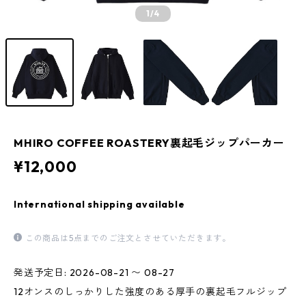
1
/4
MHIRO COFFEE ROASTERY裏起毛ジップパーカー
¥12,000
International shipping available
この商品は5点までのご注文とさせていただきます。
発送予定日: 2026-08-21 〜 08-27
12オンスのしっかりした強度のある厚手の裏起毛フルジップ