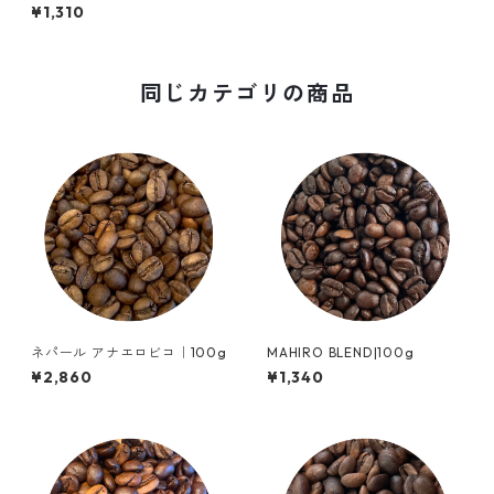
¥1,310
同じカテゴリの商品
ネパール アナエロビコ｜100g
MAHIRO BLEND|100g
¥2,860
¥1,340