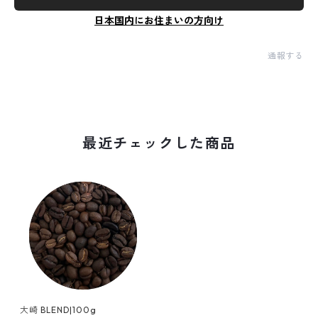
日本国内にお住まいの方向け
通報する
最近チェックした商品
大崎 BLEND|100g