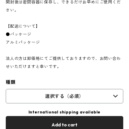
開封後は密閉容器に保存し、できるだけお早めにご使用くだ
さい。
【配送について】
●パッケージ
アルミパッケージ
法人の方は卸価格にてご提供しておりますので、お問い合わ
せいただけますと幸いです。
種類
選択する（必須）
International shipping available
Add to cart